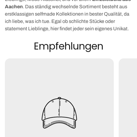
Aachen
. Das ständig wechselnde Sortiment besteht aus
erstklassigen selfmade Kollektionen in bester Qualität, da
ich liebe, was ich tue. Egal ob schlichte Stücke oder
statement Lieblinge, hier findet jeder sein eigenes Unikat.
Empfehlungen