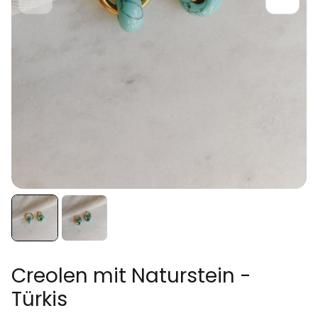
Creolen mit Naturstein -
Türkis