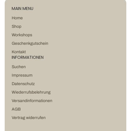
MAIN MENU
Home
Shop
Workshops
Geschenkgutschein
Kontakt
INFORMATIONEN
Suchen
Impressum
Datenschutz
Wiederrufsbelehrung
Versandinformationen
AGB
Vertrag widerrufen